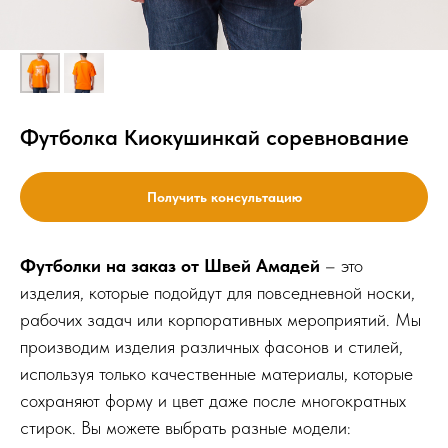
Футболка Киокушинкай соревнование
Получить консультацию
Футболки на заказ от Швей Амадей
– это
изделия, которые подойдут для повседневной носки,
рабочих задач или корпоративных мероприятий. Мы
производим изделия различных фасонов и стилей,
используя только качественные материалы, которые
сохраняют форму и цвет даже после многократных
стирок. Вы можете выбрать разные модели: