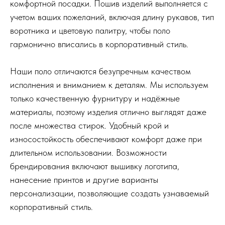
комфортной посадки. Пошив изделий выполняется с
учетом ваших пожеланий, включая длину рукавов, тип
воротника и цветовую палитру, чтобы поло
гармонично вписались в корпоративный стиль.
Наши поло отличаются безупречным качеством
исполнения и вниманием к деталям. Мы используем
только качественную фурнитуру и надёжные
материалы, поэтому изделия отлично выглядят даже
после множества стирок. Удобный крой и
износостойкость обеспечивают комфорт даже при
длительном использовании. Возможности
брендирования включают вышивку логотипа,
нанесение принтов и другие варианты
персонализации, позволяющие создать узнаваемый
корпоративный стиль.