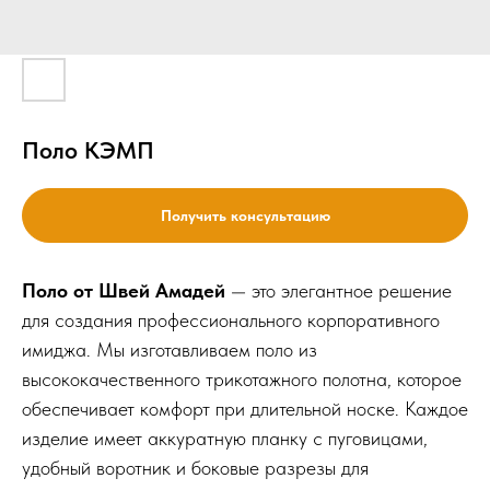
Поло КЭМП
Получить консультацию
Поло от Швей Амадей
— это элегантное решение
для создания профессионального корпоративного
имиджа. Мы изготавливаем поло из
высококачественного трикотажного полотна, которое
обеспечивает комфорт при длительной носке. Каждое
изделие имеет аккуратную планку с пуговицами,
удобный воротник и боковые разрезы для