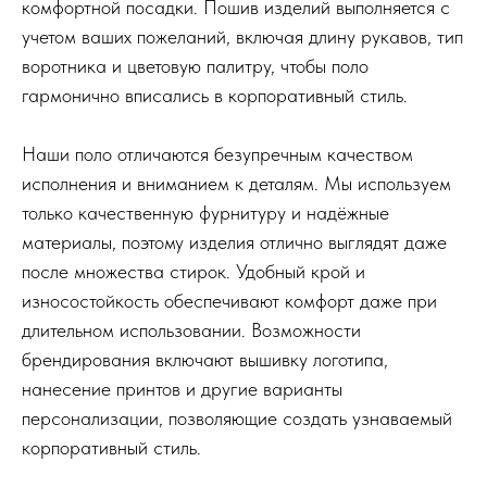
комфортной посадки. Пошив изделий выполняется с
учетом ваших пожеланий, включая длину рукавов, тип
воротника и цветовую палитру, чтобы поло
гармонично вписались в корпоративный стиль.
Наши поло отличаются безупречным качеством
исполнения и вниманием к деталям. Мы используем
только качественную фурнитуру и надёжные
материалы, поэтому изделия отлично выглядят даже
после множества стирок. Удобный крой и
износостойкость обеспечивают комфорт даже при
длительном использовании. Возможности
брендирования включают вышивку логотипа,
нанесение принтов и другие варианты
персонализации, позволяющие создать узнаваемый
корпоративный стиль.