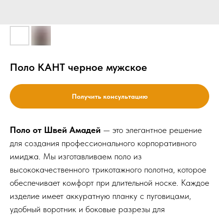
Поло КАНТ черное мужское
Получить консультацию
Поло от Швей Амадей
— это элегантное решение
для создания профессионального корпоративного
имиджа. Мы изготавливаем поло из
высококачественного трикотажного полотна, которое
обеспечивает комфорт при длительной носке. Каждое
изделие имеет аккуратную планку с пуговицами,
удобный воротник и боковые разрезы для