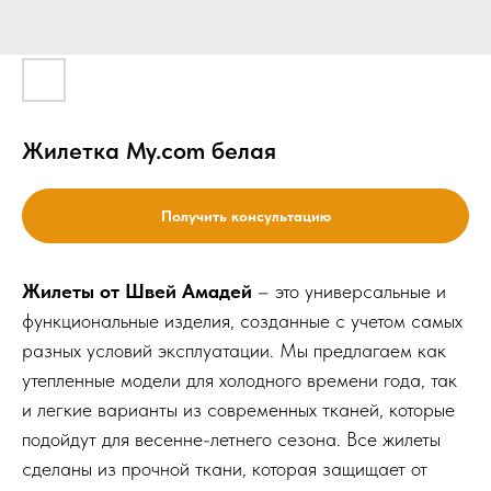
Жилетка My.com белая
Получить консультацию
Жилеты от Швей Амадей
– это универсальные и
функциональные изделия, созданные с учетом самых
разных условий эксплуатации. Мы предлагаем как
утепленные модели для холодного времени года, так
и легкие варианты из современных тканей, которые
подойдут для весенне-летнего сезона. Все жилеты
сделаны из прочной ткани, которая защищает от