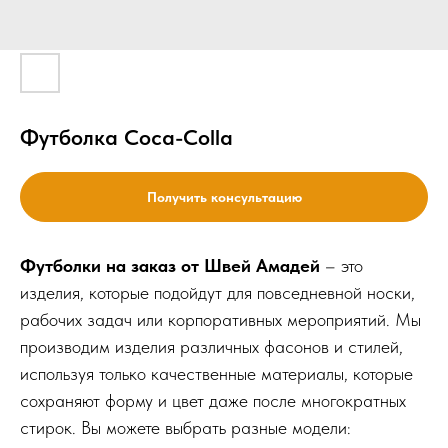
Футболка Coca-Colla
Получить консультацию
Футболки на заказ от Швей Амадей
– это
изделия, которые подойдут для повседневной носки,
рабочих задач или корпоративных мероприятий. Мы
производим изделия различных фасонов и стилей,
используя только качественные материалы, которые
сохраняют форму и цвет даже после многократных
стирок. Вы можете выбрать разные модели: