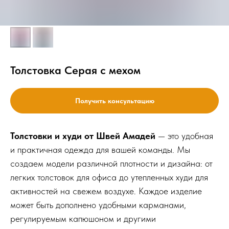
Толстовка Серая с мехом
Получить консультацию
Толстовки и худи от Швей Амадей
— это удобная
и практичная одежда для вашей команды. Мы
создаем модели различной плотности и дизайна: от
легких толстовок для офиса до утепленных худи для
активностей на свежем воздухе. Каждое изделие
может быть дополнено удобными карманами,
регулируемым капюшоном и другими