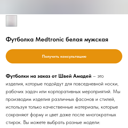
Футболка Medtronic белая мужская
Получить консультацию
Футболки на заказ от Швей Амадей
– это
изделия, которые подойдут для повседневной носки,
рабочих задач или корпоративных мероприятий. Мы
производим изделия различных фасонов и стилей,
используя только качественные материалы, которые
сохраняют форму и цвет даже после многократных
стирок. Вы можете выбрать разные модели: