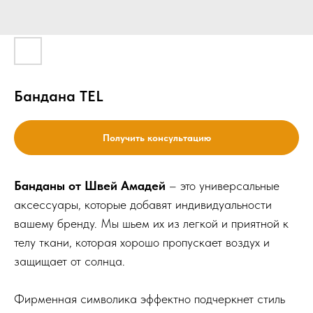
Бандана TEL
Получить консультацию
Банданы от Швей Амадей
– это универсальные
аксессуары, которые добавят индивидуальности
вашему бренду. Мы шьем их из легкой и приятной к
телу ткани, которая хорошо пропускает воздух и
защищает от солнца.
Фирменная символика эффектно подчеркнет стиль