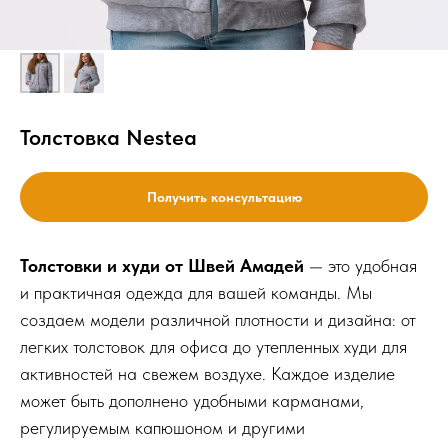
Толстовка Nestea
Получить консультацию
Толстовки и худи от Швей Амадей
— это удобная
и практичная одежда для вашей команды. Мы
создаем модели различной плотности и дизайна: от
легких толстовок для офиса до утепленных худи для
активностей на свежем воздухе. Каждое изделие
может быть дополнено удобными карманами,
регулируемым капюшоном и другими