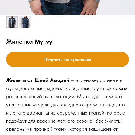
Жилетка Му-му
Получить консультацию
Жилеты от Швей Амадей
– это универсальные и
функциональные изделия, созданные с учетом самых
разных условий эксплуатации. Мы предлагаем как
утепленные модели для холодного времени года, так
и легкие варианты из современных тканей, которые
подойдут для весенне-летнего сезона. Все жилеты
сделаны из прочной ткани, которая защищает от