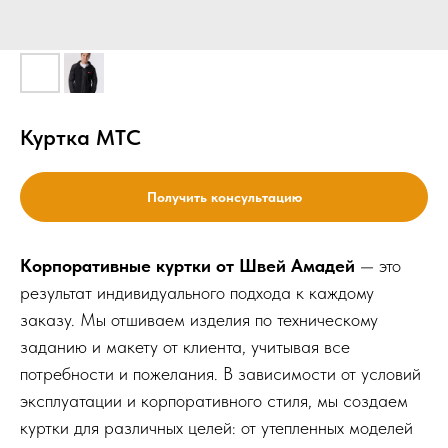
Куртка МТС
Получить консультацию
Корпоративные куртки от Швей Амадей
— это
результат индивидуального подхода к каждому
заказу. Мы отшиваем изделия по техническому
заданию и макету от клиента, учитывая все
потребности и пожелания. В зависимости от условий
эксплуатации и корпоративного стиля, мы создаем
куртки для различных целей: от утепленных моделей